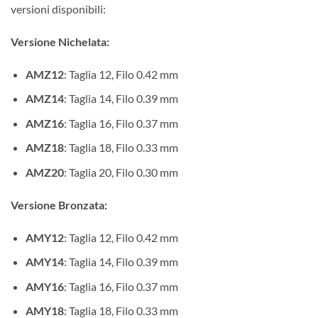
versioni disponibili:
Versione Nichelata:
AMZ12
: Taglia 12, Filo 0.42 mm
AMZ14
: Taglia 14, Filo 0.39 mm
AMZ16
: Taglia 16, Filo 0.37 mm
AMZ18
: Taglia 18, Filo 0.33 mm
AMZ20
: Taglia 20, Filo 0.30 mm
Versione Bronzata:
AMY12
: Taglia 12, Filo 0.42 mm
AMY14
: Taglia 14, Filo 0.39 mm
AMY16
: Taglia 16, Filo 0.37 mm
AMY18
: Taglia 18, Filo 0.33 mm