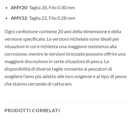
AMY20
: Taglia 20, Filo 0.30 mm
AMY22
: Taglia 22, Filo 0.28 mm
Ogni confezione contiene 20 ami della dimensione e della
versione specificate. Le versioni nichelate sono ideali per
situazioni in cui è richiesta una maggiore resistenza alla
corrosione, mentre le versioni bronzate possono offrire una
maggiore discrezione in certe situazioni di pesca. La
disponibilità di diverse taglie consente ai pescatori di
scegliere l’amo più adatto alle loro esigenze e al tipo di pesce
che stanno cercando di catturare.
PRODOTTI CORRELATI