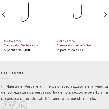
AMI DA PESCA
AMI DA PESCA
Gamakatsu Serie 7 Gps
Gamakatsu Serie 6 Gps
A partire da
3,80
€
A partire da
4,00
€
CHI SIAMO
Il Maestrale Pesca è un negozio specializzato nella vendita
dell’attrezzatura da pesca sportiva e non, raccoglie ben 15 anni
di conoscenza, pratica, abilità e amore per questo mondo.