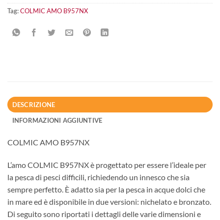
Tag:
COLMIC AMO B957NX
DESCRIZIONE
INFORMAZIONI AGGIUNTIVE
COLMIC AMO B957NX
L’amo COLMIC B957NX è progettato per essere l’ideale per
la pesca di pesci difficili, richiedendo un innesco che sia
sempre perfetto. È adatto sia per la pesca in acque dolci che
in mare ed è disponibile in due versioni: nichelato e bronzato.
Di seguito sono riportati i dettagli delle varie dimensioni e