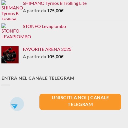
SHIMANO Tyrnos B Trolling Lite
A partire da
175,00
€
STONFO Levapiombo
FAVORITE ARENA 2025
A partire da
105,00
€
ENTRA NEL CANALE TELEGRAM
UNISCITI A NOI | CANALE
TELEGRAM