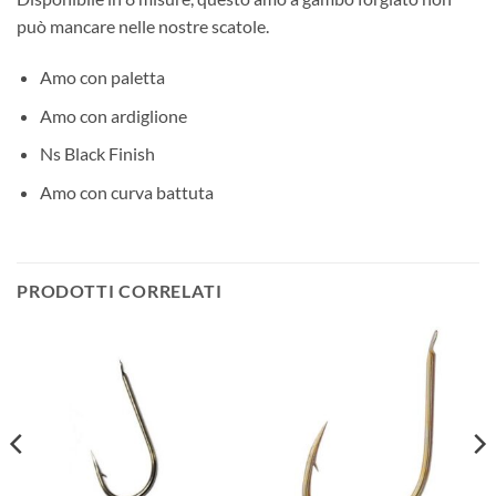
può mancare nelle nostre scatole.
Amo con paletta
Amo con ardiglione
Ns Black Finish
Amo con curva battuta
PRODOTTI CORRELATI