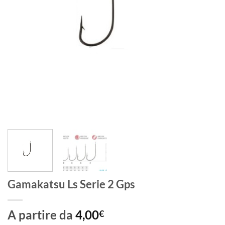
Gamakatsu Ls Serie 2 Gps
A partire da
4,00
€