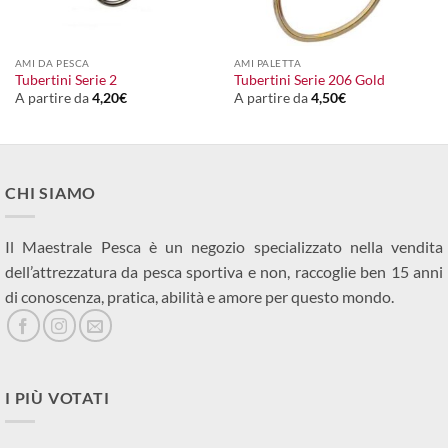
AMI DA PESCA
AMI PALETTA
Tubertini Serie 2
Tubertini Serie 206 Gold
A partire da
4,20
€
A partire da
4,50
€
CHI SIAMO
Il Maestrale Pesca è un negozio specializzato nella vendita
dell’attrezzatura da pesca sportiva e non, raccoglie ben 15 anni
di conoscenza, pratica, abilità e amore per questo mondo.
I PIÙ VOTATI