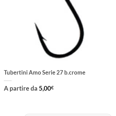
Tubertini Amo Serie 27 b.crome
A partire da
5,00
€