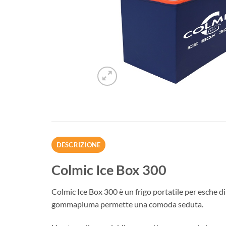
DESCRIZIONE
Colmic Ice Box 300
Colmic Ice Box 300 è un frigo portatile per esche di
gommapiuma permette una comoda seduta.