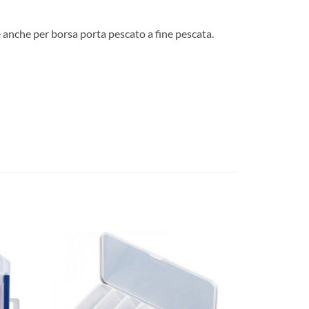
e anche per borsa porta pescato a fine pescata.