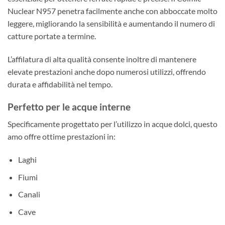
Nuclear N957 penetra facilmente anche con abboccate molto
leggere, migliorando la sensibilità e aumentando il numero di
catture portate a termine.
L’affilatura di alta qualità consente inoltre di mantenere
elevate prestazioni anche dopo numerosi utilizzi, offrendo
durata e affidabilità nel tempo.
Perfetto per le acque interne
Specificamente progettato per l’utilizzo in acque dolci, questo
amo offre ottime prestazioni in:
Laghi
Fiumi
Canali
Cave