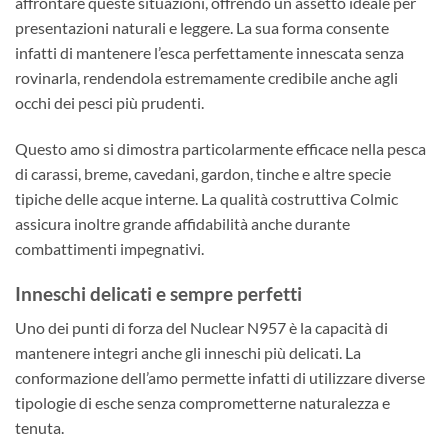
affrontare queste situazioni, offrendo un assetto ideale per
presentazioni naturali e leggere. La sua forma consente
infatti di mantenere l’esca perfettamente innescata senza
rovinarla, rendendola estremamente credibile anche agli
occhi dei pesci più prudenti.
Questo amo si dimostra particolarmente efficace nella pesca
di carassi, breme, cavedani, gardon, tinche e altre specie
tipiche delle acque interne. La qualità costruttiva Colmic
assicura inoltre grande affidabilità anche durante
combattimenti impegnativi.
Inneschi delicati e sempre perfetti
Uno dei punti di forza del Nuclear N957 è la capacità di
mantenere integri anche gli inneschi più delicati. La
conformazione dell’amo permette infatti di utilizzare diverse
tipologie di esche senza comprometterne naturalezza e
tenuta.