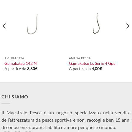
AMI PALETTA
AMI DA PESCA
Gamakatsu 142 N
Gamakatsu Ls Serie 4 Gps
A partire da
3,80
€
A partire da
4,00
€
CHI SIAMO
Il Maestrale Pesca è un negozio specializzato nella vendita
dell’attrezzatura da pesca sportiva e non, raccoglie ben 15 anni
di conoscenza, pratica, abilità e amore per questo mondo.