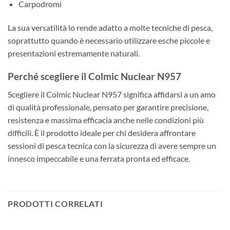
Carpodromi
La sua versatilità lo rende adatto a molte tecniche di pesca,
soprattutto quando è necessario utilizzare esche piccole e
presentazioni estremamente naturali.
Perché scegliere il Colmic Nuclear N957
Scegliere il Colmic Nuclear N957 significa affidarsi a un amo
di qualità professionale, pensato per garantire precisione,
resistenza e massima efficacia anche nelle condizioni più
difficili. È il prodotto ideale per chi desidera affrontare
sessioni di pesca tecnica con la sicurezza di avere sempre un
innesco impeccabile e una ferrata pronta ed efficace.
PRODOTTI CORRELATI