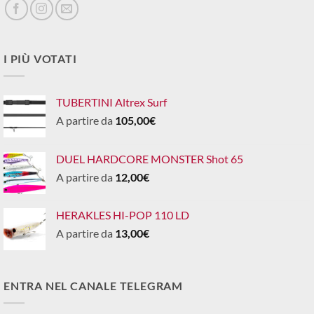
I PIÙ VOTATI
TUBERTINI Altrex Surf
A partire da
105,00
€
DUEL HARDCORE MONSTER Shot 65
A partire da
12,00
€
HERAKLES HI-POP 110 LD
A partire da
13,00
€
ENTRA NEL CANALE TELEGRAM