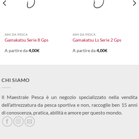
AMI DA PESCA
AMI DA PESCA
Gamakatsu Serie 8 Gps
Gamakatsu Ls Serie 2 Gps
A partire da
4,00
€
A partire da
4,00
€
CHI SIAMO
Il Maestrale Pesca è un negozio specializzato nella vendita
dell’attrezzatura da pesca sportiva e non, raccoglie ben 15 anni
di conoscenza, pratica, abilità e amore per questo mondo.