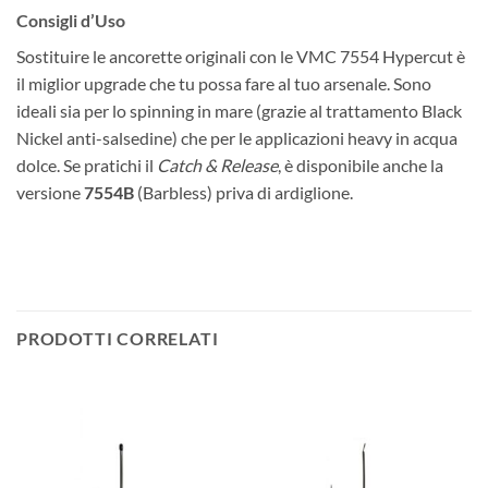
Consigli d’Uso
Sostituire le ancorette originali con le VMC 7554 Hypercut è
il miglior upgrade che tu possa fare al tuo arsenale. Sono
ideali sia per lo spinning in mare (grazie al trattamento Black
Nickel anti-salsedine) che per le applicazioni heavy in acqua
dolce. Se pratichi il
Catch & Release
, è disponibile anche la
versione
7554B
(Barbless) priva di ardiglione.
PRODOTTI CORRELATI