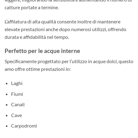
catture portate a termine.
L’affilatura di alta qualità consente inoltre di mantenere
elevate prestazioni anche dopo numerosi utilizzi, offrendo
durata e affidabilità nel tempo.
Perfetto per le acque interne
Specificamente progettato per l’utilizzo in acque dolci, questo
amo offre ottime prestazioni in:
Laghi
Fiumi
Canali
Cave
Carpodromi