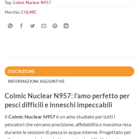
Tag:
Colmic Nuclear N957
Marchio:
COLMIC
DESCRIZIONE
INFORMAZIONI AGGIUNTIVE
Colmic Nuclear N957: l’amo perfetto per
pesci difficili e inneschi impeccabili
Il
Colmic Nuclear N957
è un amo studiato per tutti i
pescatori che cercano precisione, affidabilità e massima resa
durante le sessioni di pesca in acque interne. Progettato per