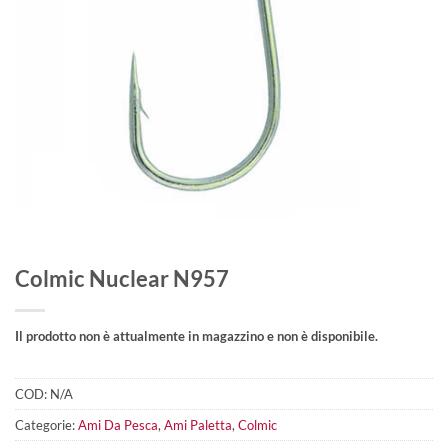
Colmic Nuclear N957
Il prodotto non è attualmente in magazzino e non è disponibile.
COD:
N/A
Categorie:
Ami Da Pesca
,
Ami Paletta
,
Colmic