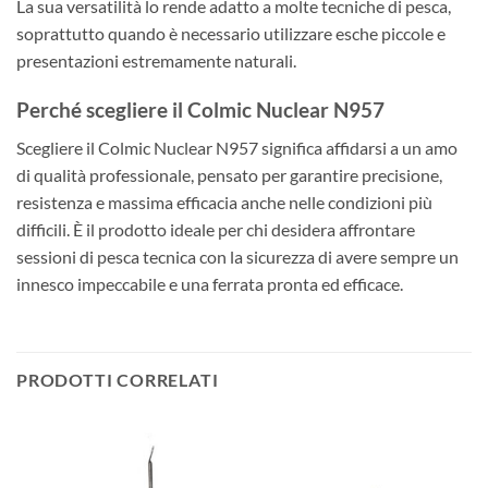
La sua versatilità lo rende adatto a molte tecniche di pesca,
soprattutto quando è necessario utilizzare esche piccole e
presentazioni estremamente naturali.
Perché scegliere il Colmic Nuclear N957
Scegliere il Colmic Nuclear N957 significa affidarsi a un amo
di qualità professionale, pensato per garantire precisione,
resistenza e massima efficacia anche nelle condizioni più
difficili. È il prodotto ideale per chi desidera affrontare
sessioni di pesca tecnica con la sicurezza di avere sempre un
innesco impeccabile e una ferrata pronta ed efficace.
PRODOTTI CORRELATI