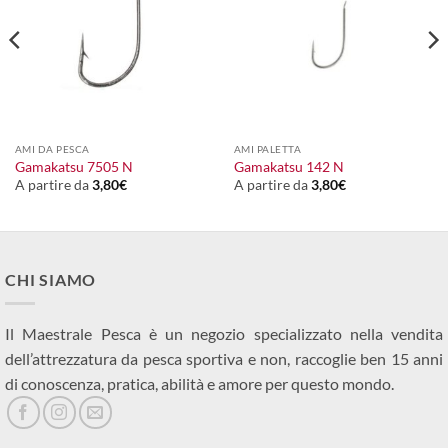
AMI DA PESCA
AMI PALETTA
Gamakatsu 7505 N
Gamakatsu 142 N
A partire da
3,80
€
A partire da
3,80
€
CHI SIAMO
Il Maestrale Pesca è un negozio specializzato nella vendita
dell’attrezzatura da pesca sportiva e non, raccoglie ben 15 anni
di conoscenza, pratica, abilità e amore per questo mondo.