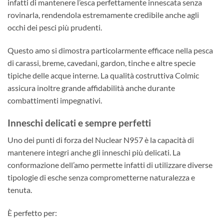
infatti di mantenere l’esca perfettamente innescata senza
rovinarla, rendendola estremamente credibile anche agli
occhi dei pesci più prudenti.
Questo amo si dimostra particolarmente efficace nella pesca
di carassi, breme, cavedani, gardon, tinche e altre specie
tipiche delle acque interne. La qualità costruttiva Colmic
assicura inoltre grande affidabilità anche durante
combattimenti impegnativi.
Inneschi delicati e sempre perfetti
Uno dei punti di forza del Nuclear N957 è la capacità di
mantenere integri anche gli inneschi più delicati. La
conformazione dell’amo permette infatti di utilizzare diverse
tipologie di esche senza comprometterne naturalezza e
tenuta.
È perfetto per: