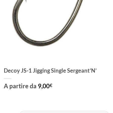
Decoy JS-1 Jigging Single Sergeant’N’
A partire da
9,00
€