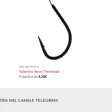
+
AMI DA PESCA
Tubertini Serie 7 Nichelati
A partire da
4,20
€
TRA NEL CANALE TELEGRAM