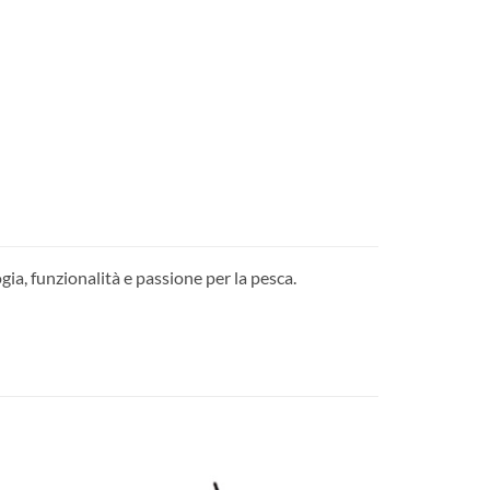
gia, funzionalità e passione per la pesca.