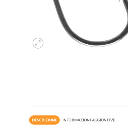
DESCRIZIONE
INFORMAZIONI AGGIUNTIVE