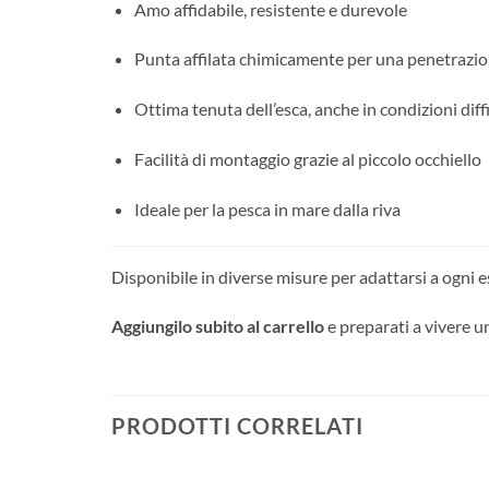
Amo affidabile, resistente e durevole
Punta affilata chimicamente per una penetrazio
Ottima tenuta dell’esca, anche in condizioni diffi
Facilità di montaggio grazie al piccolo occhiello
Ideale per la pesca in mare dalla riva
Disponibile in diverse misure per adattarsi a ogni e
Aggiungilo subito al carrello
e preparati a vivere u
PRODOTTI CORRELATI