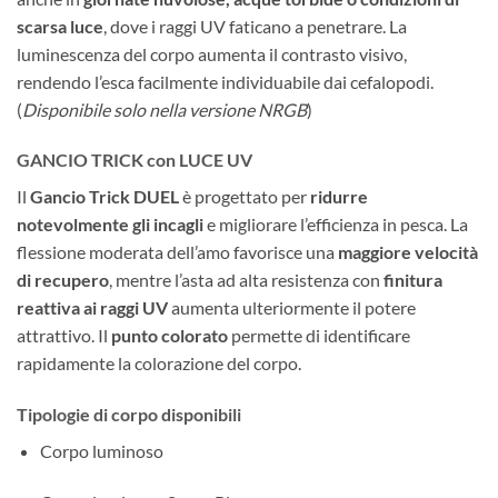
scarsa luce
, dove i raggi UV faticano a penetrare. La
luminescenza del corpo aumenta il contrasto visivo,
rendendo l’esca facilmente individuabile dai cefalopodi.
(
Disponibile solo nella versione NRGB
)
GANCIO TRICK con LUCE UV
Il
Gancio Trick DUEL
è progettato per
ridurre
notevolmente gli incagli
e migliorare l’efficienza in pesca. La
flessione moderata dell’amo favorisce una
maggiore velocità
di recupero
, mentre l’asta ad alta resistenza con
finitura
reattiva ai raggi UV
aumenta ulteriormente il potere
attrattivo. Il
punto colorato
permette di identificare
rapidamente la colorazione del corpo.
Tipologie di corpo disponibili
Corpo luminoso