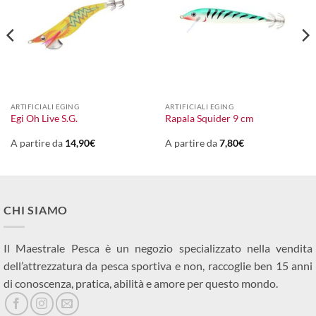
ARTIFICIALI EGING
ARTIFICIALI EGING
Egi Oh Live S.G.
Rapala Squider 9 cm
A partire da
14,90
€
A partire da
7,80
€
CHI SIAMO
Il Maestrale Pesca è un negozio specializzato nella vendita
dell’attrezzatura da pesca sportiva e non, raccoglie ben 15 anni
di conoscenza, pratica, abilità e amore per questo mondo.