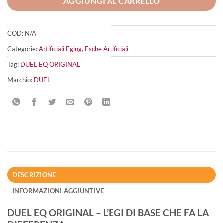
AGGIUNGI AL CARRELLO
COD:
N/A
Categorie:
Artificiali Eging
,
Esche Artificiali
Tag:
DUEL EQ ORIGINAL
Marchio:
DUEL
DESCRIZIONE
INFORMAZIONI AGGIUNTIVE
DUEL EQ ORIGINAL – L’EGI DI BASE CHE FA LA