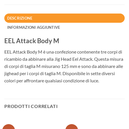
DESCRIZIONE
INFORMAZIONI AGGIUNTIVE
EEL Attack Body M
EEL Attack Body M è una confezione contenente tre corpi di
ricambio da abbinare alla Jig Head Eel Attack. Questa misura
di corpi di taglia M misurano 125 mm e sono da abbinare alle
jighead per i corpi di taglia M. Disponibile in sette diversi
colori per affrontare qualsiasi condizione di luce.
PRODOTTI CORRELATI