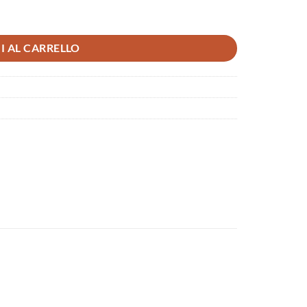
I AL CARRELLO