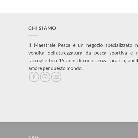
CHI SIAMO
Il Maestrale Pesca è un negozio specializzato n
vendita dell’attrezzatura da pesca sportiva e 
raccoglie ben 15 anni di conoscenza, pratica, abili
amore per questo mondo.
TAG