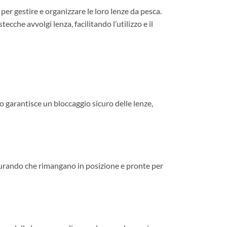
per gestire e organizzare le loro lenze da pesca.
ecche avvolgi lenza, facilitando l’utilizzo e il
o garantisce un bloccaggio sicuro delle lenze,
icurando che rimangano in posizione e pronte per