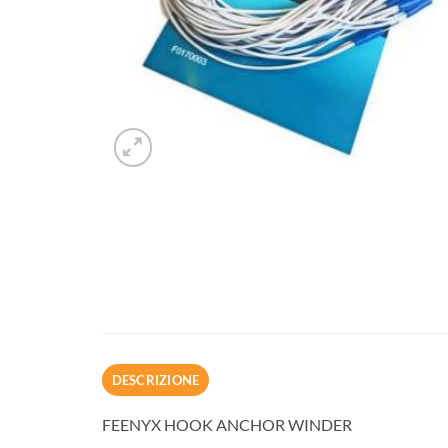
DESCRIZIONE
FEENYX HOOK ANCHOR WINDER