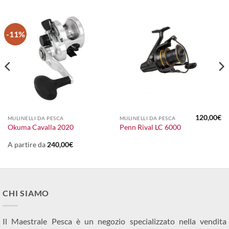
-11%
120,00
€
MULINELLI DA PESCA
MULINELLI DA PESCA
Okuma Cavalla 2020
Penn Rival LC 6000
A partire da
240,00
€
CHI SIAMO
Il Maestrale Pesca è un negozio specializzato nella vendita