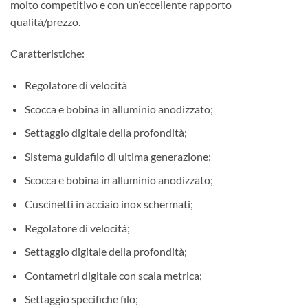
molto competitivo e con un’eccellente rapporto
qualità/prezzo.
Caratteristiche:
Regolatore di velocità
Scocca e bobina in alluminio anodizzato;
Settaggio digitale della profondità;
Sistema guidafilo di ultima generazione;
Scocca e bobina in alluminio anodizzato;
Cuscinetti in acciaio inox schermati;
Regolatore di velocità;
Settaggio digitale della profondità;
Contametri digitale con scala metrica;
Settaggio specifiche filo;