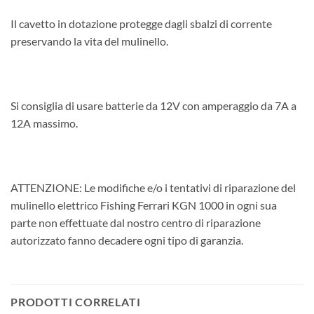
Il cavetto in dotazione protegge dagli sbalzi di corrente
preservando la vita del mulinello.
Si consiglia di usare batterie da 12V con amperaggio da 7A a
12A massimo.
ATTENZIONE: Le modifiche e/o i tentativi di riparazione del
mulinello elettrico Fishing Ferrari KGN 1000 in ogni sua
parte non effettuate dal nostro centro di riparazione
autorizzato fanno decadere ogni tipo di garanzia.
PRODOTTI CORRELATI