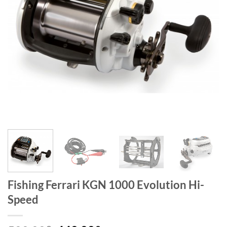
Fishing Ferrari KGN 1000 Evolution Hi-
Speed