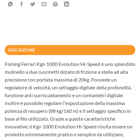
DESCRIZIONE
Fishing Ferrari Kgn 1000 Evolution Hi-Speed è uno splendido
mulinello a due cuscinetti dotato di frizione a stella ad alta
precisione con portata massima di 20kg. Possiede un
regolatore di velocità, un settaggio digitale della profondità,
funzione anti surriscaldamento e un contametri digitale.
Inoltre è possibile regolare l’impostazione della massima
potenza di recupero (88 kg/160 m) e il settaggio specifico in
base al filo utilizzato. Grazie a queste caratteristiche
innovative, il Kgn 1000 Evolution Hi-Speed risulta essere un
prodotto estremamente pratico e semplice da utilizzare,