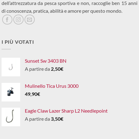
dell’attrezzatura da pesca sportiva e non, raccoglie ben 15 anni
di conoscenza, pratica, abilità e amore per questo mondo.
I PIÙ VOTATI
Sunset Sw 3403 BN
A partire da
2,50
€
Mulinello Tica Urus 3000
49,90
€
Eagle Claw Lazer Sharp L2 Needlepoint
A partire da
3,50
€