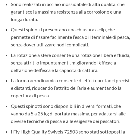
Sono realizzati in acciaio inossidabile di alta qualità, che
garantisce la massima resistenza alla corrosione e una
lunga durata.
Questi spinotti presentano una chiusura a clip, che
permette di fissare facilmente l’esca o il terminale di pesca,
senza dover utilizzare nodi complicati.
La rotazione a sfere consente una rotazione libera e fluida,
senza attriti o impuntamenti, migliorando l’efficacia
dell’azione dell’esca e la capacità di cattura.
La forma aerodinamica consente di effettuare lanci precisi
e distanti, riducendo l’attrito dell’aria e aumentando la
copertura di pesca.
Questi spinotti sono disponibili in diversi formati, che
vanno da 5 a 25 kg di portata massima, per adattarsi alle
diverse tecniche di pesca e alle esigenze dei pescatori.
I Fly High Quality Swivels 72503 sono stati sottoposti a