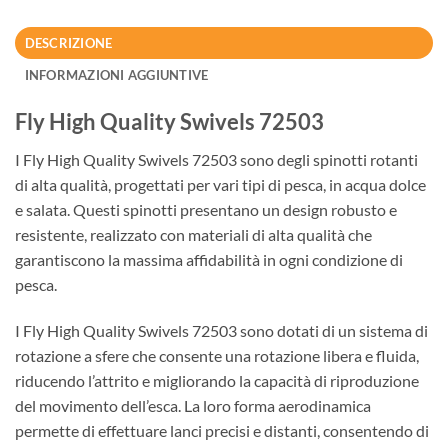
DESCRIZIONE
INFORMAZIONI AGGIUNTIVE
Fly High Quality Swivels 72503
I Fly High Quality Swivels 72503 sono degli spinotti rotanti
di alta qualità, progettati per vari tipi di pesca, in acqua dolce
e salata. Questi spinotti presentano un design robusto e
resistente, realizzato con materiali di alta qualità che
garantiscono la massima affidabilità in ogni condizione di
pesca.
I Fly High Quality Swivels 72503 sono dotati di un sistema di
rotazione a sfere che consente una rotazione libera e fluida,
riducendo l’attrito e migliorando la capacità di riproduzione
del movimento dell’esca. La loro forma aerodinamica
permette di effettuare lanci precisi e distanti, consentendo di