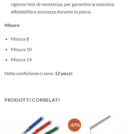
rigorosi test di resistenza, per garantire la massima
affidabilità e sicurezza durante la pesca.
Misure
Misura 8
Misura 10
Misura 14
Nella confezione ci sono
12 pezzi
PRODOTTI CORRELATI
-47%