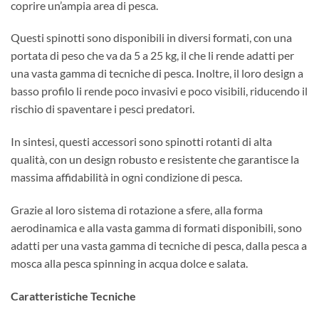
coprire un’ampia area di pesca.
Questi spinotti sono disponibili in diversi formati, con una
portata di peso che va da 5 a 25 kg, il che li rende adatti per
una vasta gamma di tecniche di pesca. Inoltre, il loro design a
basso profilo li rende poco invasivi e poco visibili, riducendo il
rischio di spaventare i pesci predatori.
In sintesi, questi accessori sono spinotti rotanti di alta
qualità, con un design robusto e resistente che garantisce la
massima affidabilità in ogni condizione di pesca.
Grazie al loro sistema di rotazione a sfere, alla forma
aerodinamica e alla vasta gamma di formati disponibili, sono
adatti per una vasta gamma di tecniche di pesca, dalla pesca a
mosca alla pesca spinning in acqua dolce e salata.
Caratteristiche Tecniche