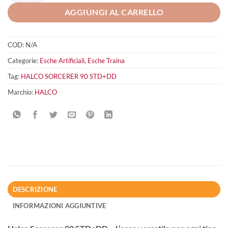
AGGIUNGI AL CARRELLO
COD:
N/A
Categorie:
Esche Artificiali
,
Esche Traina
Tag:
HALCO SORCERER 90 STD+DD
Marchio:
HALCO
DESCRIZIONE
INFORMAZIONI AGGIUNTIVE