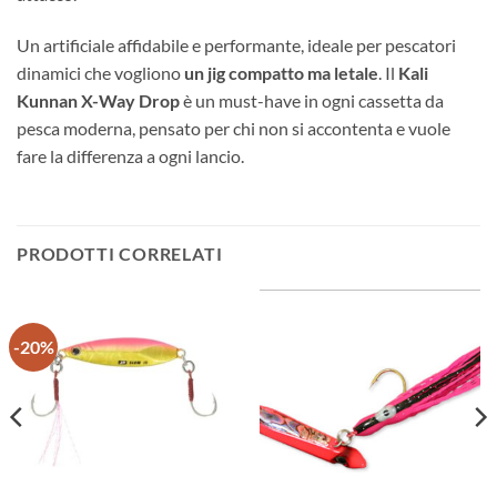
Un artificiale affidabile e performante, ideale per pescatori
dinamici che vogliono
un jig compatto ma letale
. Il
Kali
Kunnan X-Way Drop
è un must-have in ogni cassetta da
pesca moderna, pensato per chi non si accontenta e vuole
fare la differenza a ogni lancio.
PRODOTTI CORRELATI
-20%