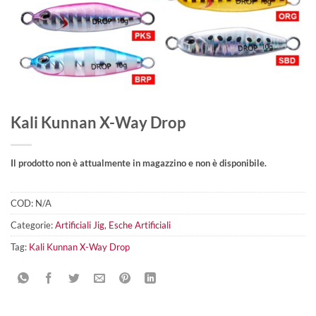
Kali Kunnan X-Way Drop
Il prodotto non è attualmente in magazzino e non è disponibile.
COD:
N/A
Categorie:
Artificiali Jig
,
Esche Artificiali
Tag:
Kali Kunnan X-Way Drop