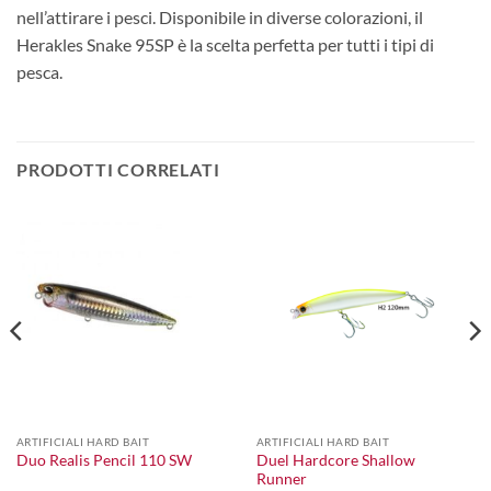
nell’attirare i pesci. Disponibile in diverse colorazioni, il
Herakles Snake 95SP è la scelta perfetta per tutti i tipi di
pesca.
PRODOTTI CORRELATI
ARTIFICIALI HARD BAIT
ARTIFICIALI HARD BAIT
Duel Hardcore Shallow
Duo Realis Pencil 110 SW
Runner