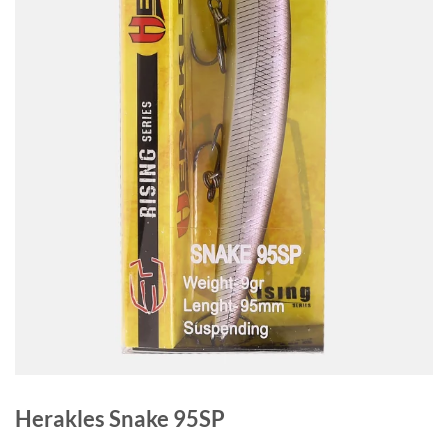
Herakles Snake 95SP