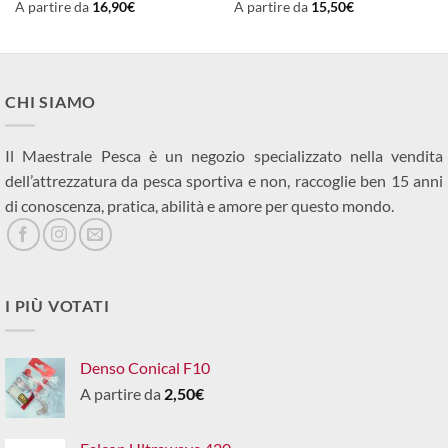
A partire da
16,90
€
A partire da
15,50
€
CHI SIAMO
Il Maestrale Pesca è un negozio specializzato nella vendita
dell’attrezzatura da pesca sportiva e non, raccoglie ben 15 anni
di conoscenza, pratica, abilità e amore per questo mondo.
I PIÙ VOTATI
Denso Conical F10
A partire da
2,50
€