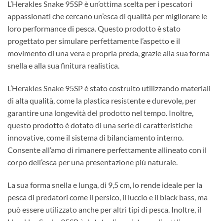
L’Herakles Snake 95SP è un’ottima scelta per i pescatori
appassionati che cercano un’esca di qualità per migliorare le
loro performance di pesca. Questo prodotto è stato
progettato per simulare perfettamente l’aspetto e il
movimento di una vera e propria preda, grazie alla sua forma
snella e alla sua finitura realistica.
L’Herakles Snake 95SP è stato costruito utilizzando materiali
di alta qualità, come la plastica resistente e durevole, per
garantire una longevità del prodotto nel tempo. Inoltre,
questo prodotto è dotato di una serie di caratteristiche
innovative, come il sistema di bilanciamento interno.
Consente all’amo di rimanere perfettamente allineato con il
corpo dell’esca per una presentazione più naturale.
La sua forma snella e lunga, di 9,5 cm, lo rende ideale per la
pesca di predatori come il persico, il luccio e il black bass, ma
può essere utilizzato anche per altri tipi di pesca. Inoltre, il