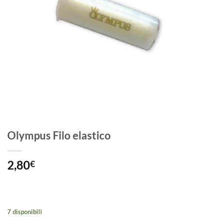
Olympus Filo elastico
2,80
€
7 disponibili