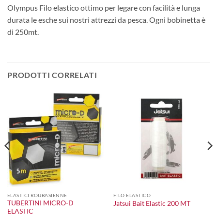
Olympus Filo elastico ottimo per legare con facilità e lunga
durata le esche sui nostri attrezzi da pesca. Ogni bobinetta è
di 250mt.
PRODOTTI CORRELATI
ELASTICI ROUBASIENNE
FILO ELASTICO
TUBERTINI MICRO-D
Jatsui Bait Elastic 200 MT
ELASTIC