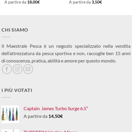
A partire da
18,00
€
A partire da
3,50
€
CHI SIAMO
Il Maestrale Pesca è un negozio specializzato nella vendita
dell’attrezzatura da pesca sportiva e non, raccoglie ben 15 anni
di conoscenza, pratica, abilità e amore per questo mondo.
I PIÙ VOTATI
Captain James Turbo Surge 6.5″
A partire da
14,50
€