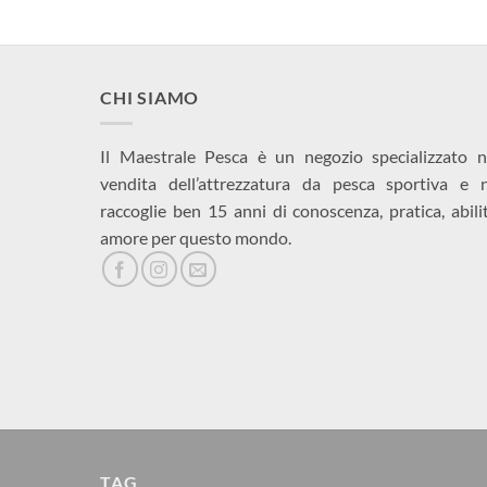
CHI SIAMO
Il Maestrale Pesca è un negozio specializzato n
vendita dell’attrezzatura da pesca sportiva e 
raccoglie ben 15 anni di conoscenza, pratica, abili
amore per questo mondo.
TAG