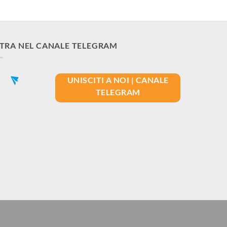
TRA NEL CANALE TELEGRAM
UNISCITI A NOI | CANALE
TELEGRAM