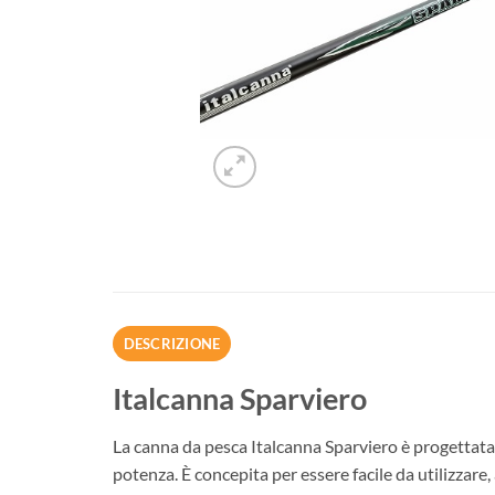
DESCRIZIONE
Italcanna Sparviero
La canna da pesca Italcanna Sparviero è progettata 
potenza. È concepita per essere facile da utilizzare, 