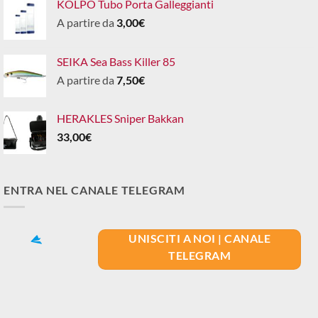
KOLPO Tubo Porta Galleggianti
A partire da
3,00
€
SEIKA Sea Bass Killer 85
A partire da
7,50
€
HERAKLES Sniper Bakkan
33,00
€
ENTRA NEL CANALE TELEGRAM
UNISCITI A NOI | CANALE
TELEGRAM