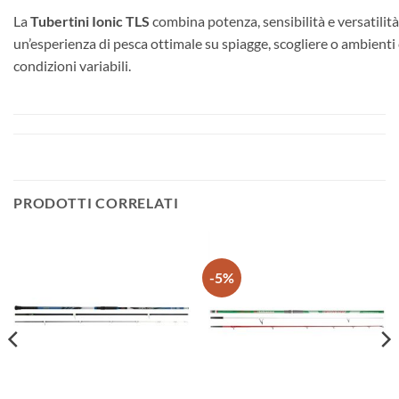
La
Tubertini Ionic TLS
combina potenza, sensibilità e versatilità
un’esperienza di pesca ottimale su spiagge, scogliere o ambienti 
condizioni variabili.
PRODOTTI CORRELATI
-5%