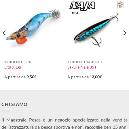
ARTIFICIALI EGING
ARTIFICIALI HARD BAIT
Dtd X Egi
Sakura Naja 85 F
A partire da
9,50
€
A partire da
13,00
€
CHI SIAMO
Il Maestrale Pesca è un negozio specializzato nella vendita
dell’attrezzatura da pesca sportiva e non, raccoglie ben 15 anni