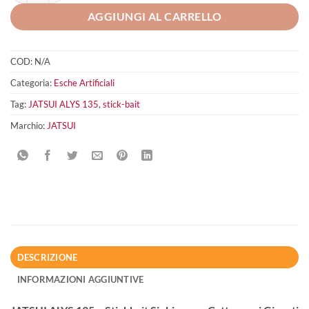
AGGIUNGI AL CARRELLO
COD:
N/A
Categoria:
Esche Artificiali
Tag:
JATSUI ALYS 135
,
stick-bait
Marchio:
JATSUI
DESCRIZIONE
INFORMAZIONI AGGIUNTIVE