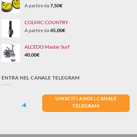
A partire da
7,50
€
COLMIC COUNTRY
A partire da
45,00
€
ALCEDO Master Surf
40,00
€
ENTRA NEL CANALE TELEGRAM
UNISCITI A NOI | CANALE
TELEGRAM