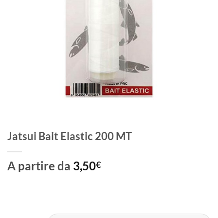
Jatsui Bait Elastic 200 MT
A partire da
3,50
€