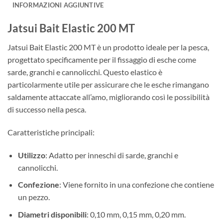
INFORMAZIONI AGGIUNTIVE
Jatsui Bait Elastic 200 MT
Jatsui Bait Elastic 200 MT è un prodotto ideale per la pesca,
progettato specificamente per il fissaggio di esche come
sarde, granchi e cannolicchi. Questo elastico è
particolarmente utile per assicurare che le esche rimangano
saldamente attaccate all’amo, migliorando così le possibilità
di successo nella pesca.
Caratteristiche principali:
Utilizzo
: Adatto per inneschi di sarde, granchi e
cannolicchi.
Confezione
: Viene fornito in una confezione che contiene
un pezzo.
Diametri disponibili
: 0,10 mm, 0,15 mm, 0,20 mm.