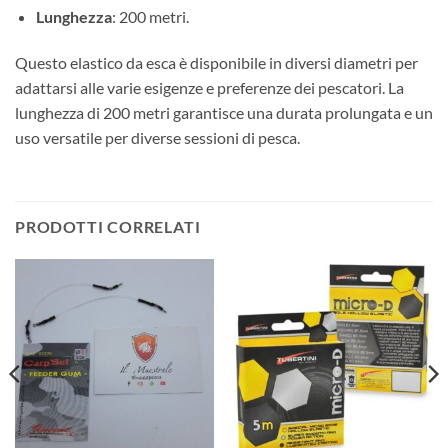
Lunghezza
: 200 metri.
Questo elastico da esca è disponibile in diversi diametri per
adattarsi alle varie esigenze e preferenze dei pescatori. La
lunghezza di 200 metri garantisce una durata prolungata e un
uso versatile per diverse sessioni di pesca.
PRODOTTI CORRELATI