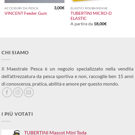
3,00
€
ACCESSORI DA PESCA
ELASTICI ROUBASIENNE
TUBERTINI MICRO-D
VINCENT Feeder Gum
ELASTIC
A partire da
18,00
€
CHI SIAMO
Il Maestrale Pesca è un negozio specializzato nella vendita
dell’attrezzatura da pesca sportiva e non, raccoglie ben 15 anni
di conoscenza, pratica, abilità e amore per questo mondo.
I PIÙ VOTATI
TUBERTINI Mascot Mini Toda