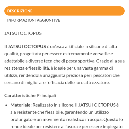
DESCRIZIONE
INFORMAZIONI AGGIUNTIVE
JATSUI OCTOPUS
Il
JATSUI OCTOPUS
è un’esca artificiale in silicone di alta
qualità, progettata per essere estremamente versatile e
adattabile a diverse tecniche di pesca sportiva. Grazie alla sua
resistenza e flessibilità, è ideale per una vasta gamma di
utilizzi, rendendola un’aggiunta preziosa per i pescatori che
cercano di migliorare l’efficacia delle loro attrezzature.
Caratteristiche Principali
Materiale
: Realizzato in silicone, il JATSUI OCTOPUS è
sia resistente che flessibile, garantendo un utilizzo
prolungato e un movimento realistico in acqua. Questo lo
rende ideale per resistere all’usura e per essere impiegato