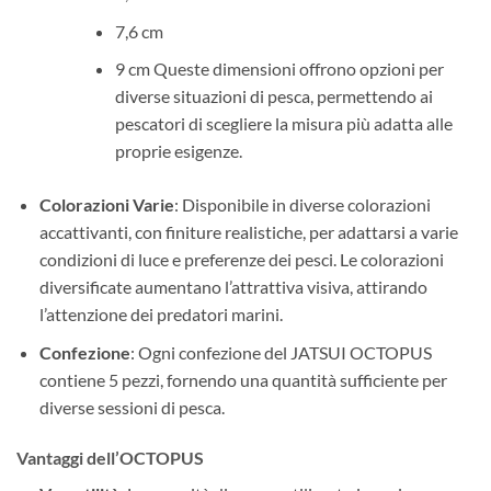
7,6 cm
9 cm Queste dimensioni offrono opzioni per
diverse situazioni di pesca, permettendo ai
pescatori di scegliere la misura più adatta alle
proprie esigenze.
Colorazioni Varie
: Disponibile in diverse colorazioni
accattivanti, con finiture realistiche, per adattarsi a varie
condizioni di luce e preferenze dei pesci. Le colorazioni
diversificate aumentano l’attrattiva visiva, attirando
l’attenzione dei predatori marini.
Confezione
: Ogni confezione del JATSUI OCTOPUS
contiene 5 pezzi, fornendo una quantità sufficiente per
diverse sessioni di pesca.
Vantaggi dell’OCTOPUS