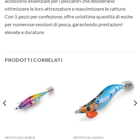
accessorio essenziale per i pescatori che desiderano
ottimizzare le loro attrezzature e massimizzare le catture.
Con 5 pezzi per confezione, offre un’ottima quantità di esche
per numerose sessioni di pesca, garantendo prestazioni
elevate e durature.
PRODOTTI CORRELATI
ARTIFICIALI EGING
ARTIFICIALI EGING