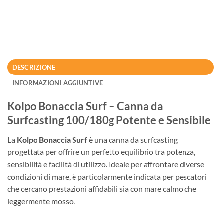
DESCRIZIONE
INFORMAZIONI AGGIUNTIVE
Kolpo Bonaccia Surf – Canna da
Surfcasting 100/180g Potente e Sensibile
La
Kolpo Bonaccia Surf
è una canna da surfcasting
progettata per offrire un perfetto equilibrio tra potenza,
sensibilità e facilità di utilizzo. Ideale per affrontare diverse
condizioni di mare, è particolarmente indicata per pescatori
che cercano prestazioni affidabili sia con mare calmo che
leggermente mosso.