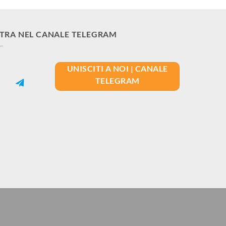
TRA NEL CANALE TELEGRAM
UNISCITI A NOI | CANALE
TELEGRAM