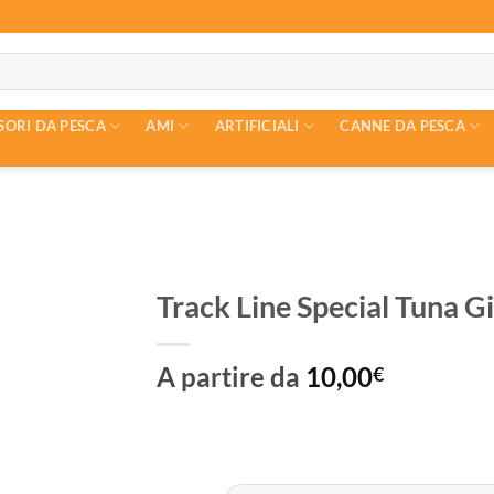
SORI DA PESCA
AMI
ARTIFICIALI
CANNE DA PESCA
Track Line Special Tuna Gi
A partire da
10,00
€