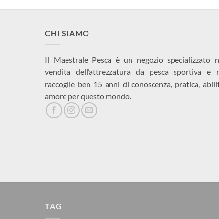
CHI SIAMO
Il Maestrale Pesca è un negozio specializzato n
vendita dell’attrezzatura da pesca sportiva e 
raccoglie ben 15 anni di conoscenza, pratica, abili
amore per questo mondo.
TAG