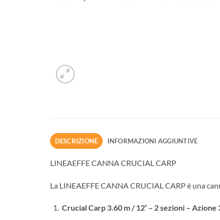
DESCRIZIONE
INFORMAZIONI AGGIUNTIVE
LINEAEFFE CANNA CRUCIAL CARP
La LINEAEFFE CANNA CRUCIAL CARP è una canna da pe
Crucial Carp 3.60 m / 12′ – 2 sezioni – Azione 3