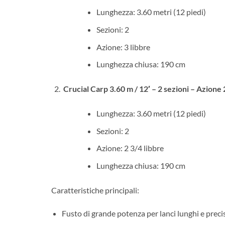
Lunghezza: 3.60 metri (12 piedi)
Sezioni: 2
Azione: 3 libbre
Lunghezza chiusa: 190 cm
Crucial Carp 3.60 m / 12′ – 2 sezioni – Azione 2
Lunghezza: 3.60 metri (12 piedi)
Sezioni: 2
Azione: 2 3/4 libbre
Lunghezza chiusa: 190 cm
Caratteristiche principali:
Fusto di grande potenza per lanci lunghi e precis