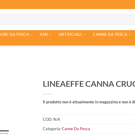
SORI DA PESCA
AMI
ARTIFICIALI
CANNE DA PESCA
LINEAEFFE CANNA CRU
Il prodotto non è attualmente in magazzino e non è di
COD:
N/A
Categoria:
Canne Da Pesca