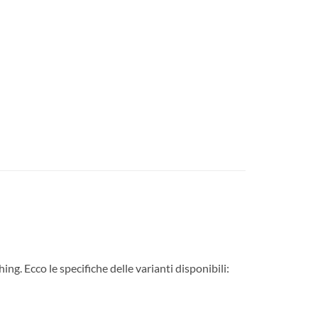
 Ecco le specifiche delle varianti disponibili: