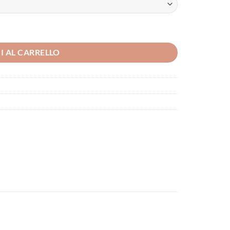
I AL CARRELLO