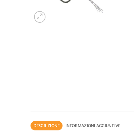
DESCRIZIONE
INFORMAZIONI AGGIUNTIVE