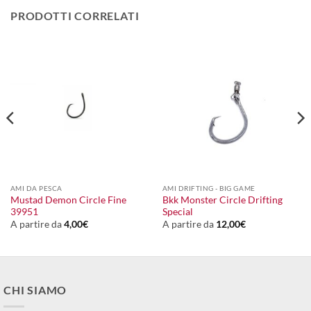
PRODOTTI CORRELATI
AMI DA PESCA
AMI DRIFTING - BIG GAME
Mustad Demon Circle Fine
Bkk Monster Circle Drifting
39951
Special
A partire da
4,00
€
A partire da
12,00
€
CHI SIAMO