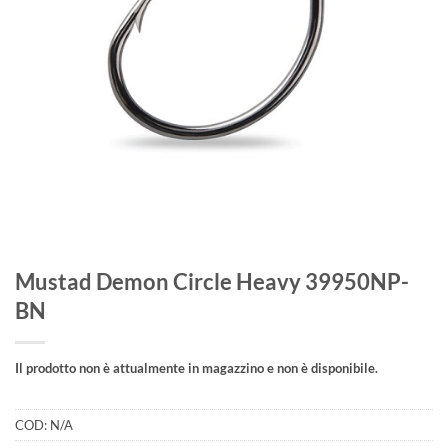
Mustad Demon Circle Heavy 39950NP-
BN
Il prodotto non è attualmente in magazzino e non è disponibile.
COD:
N/A