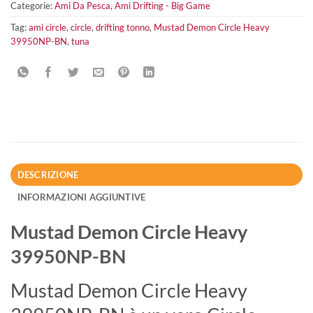
Categorie:
Ami Da Pesca
,
Ami Drifting - Big Game
Tag:
ami circle
,
circle
,
drifting tonno
,
Mustad Demon Circle Heavy
39950NP-BN
,
tuna
DESCRIZIONE
INFORMAZIONI AGGIUNTIVE
Mustad Demon Circle Heavy
39950NP-BN
Mustad Demon Circle Heavy