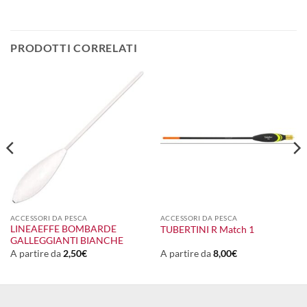
PRODOTTI CORRELATI
ACCESSORI DA PESCA
ACCESSORI DA PESCA
LINEAEFFE BOMBARDE
TUBERTINI R Match 1
GALLEGGIANTI BIANCHE
A partire da
2,50
€
A partire da
8,00
€