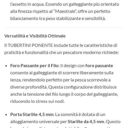
l’assetto in acqua. Essendo un galleggiante più orientato
alla finezza rispetto al “Maestrale”, offre un perfetto
bilanciamento tra peso stabilizzante e sensibilità.
Versatilità e Visibilità Ottimale
Il TUBERTINI PONENTE include tutte le caratteristiche di
praticità e funzionalità che un pescatore moderno richiede:
Foro Passante per il Filo:
Il design con
foro passante
consente al galleggiante di scorrere liberamente sulla
lenza, rendendolo perfetto per la pesca scorrevole a
diverse profondità. Questa configurazione distribuisce
anche la tensione del filo lungo il corpo del galleggiante,
riducendo lo stress sui nodi.
Porta Starlite 4,5 mm:
La sommità è dotata di un
alloggiamento universale per
Starlite da 4,5 mm
. Questo