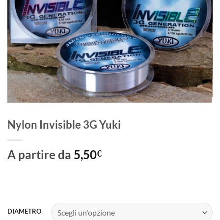
Nylon Invisible 3G Yuki
A partire da
5,50
€
DIAMETRO