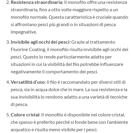
Resistenza straordinaria:
Il monofilo offre una resistenza
straordinaria, fino a otto volte maggiore rispetto a un
monofilo normale. Questa caratteristica è cruciale quando
si affrontano pesci più grandi o in situazioni di pesca
impegnative.
Invisibile agli occhi dei pesci:
Grazie al trattamento
Fluorine Coating, il monofilo risulta invisibile agli occhi dei
pesci. Questo lo rende particolarmente adatto per
situazioni in cui la visibilità del filo potrebbe influenzare
negativamente il comportamento dei pesci.
Versatilità d’uso:
Il filo è raccomandato per diversi stili di
pesca, sia in acqua dolce che in mare. La sua resistenza e la
sua invisibilità lo rendono adatto a una varietà di tecniche
di pesca.
Colore cristal:
Il monofilo è disponibile nel colore cristal,
che spesso è preferito perché si fonde bene con l’ambiente
acquatico e risulta meno visibile per i pesci.