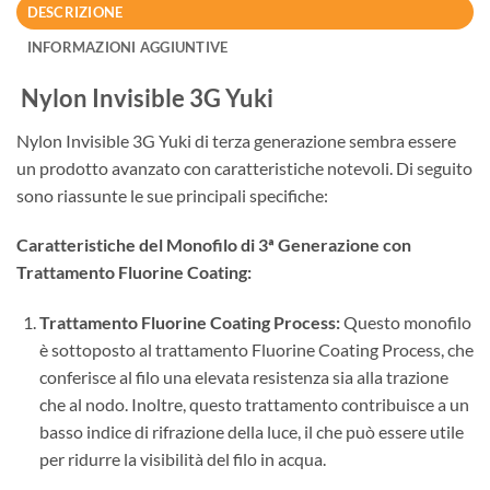
DESCRIZIONE
INFORMAZIONI AGGIUNTIVE
Nylon Invisible 3G Yuki
Nylon Invisible 3G Yuki di terza generazione sembra essere
un prodotto avanzato con caratteristiche notevoli. Di seguito
sono riassunte le sue principali specifiche:
Caratteristiche del Monofilo di 3ª Generazione con
Trattamento Fluorine Coating:
Trattamento Fluorine Coating Process:
Questo monofilo
è sottoposto al trattamento Fluorine Coating Process, che
conferisce al filo una elevata resistenza sia alla trazione
che al nodo. Inoltre, questo trattamento contribuisce a un
basso indice di rifrazione della luce, il che può essere utile
per ridurre la visibilità del filo in acqua.