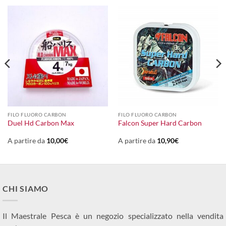
FILO FLUORO CARBON
FILO FLUORO CARBON
Duel Hd Carbon Max
Falcon Super Hard Carbon
A partire da
10,00
€
A partire da
10,90
€
CHI SIAMO
Il Maestrale Pesca è un negozio specializzato nella vendita