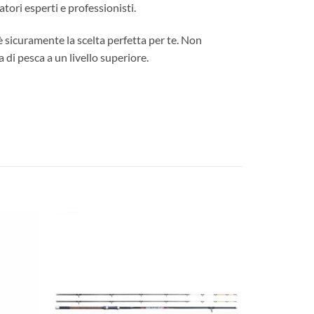
tori esperti e professionisti.
 sicuramente la scelta perfetta per te. Non
 di pesca a un livello superiore.