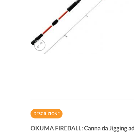
DESCRIZIONE
OKUMA FIREBALL: Canna da Jigging ad A