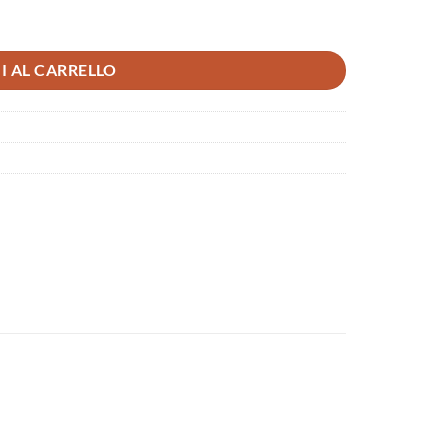
I AL CARRELLO