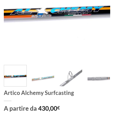
Artico Alchemy Surfcasting
A partire da
430,00
€