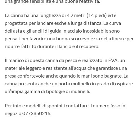
una grande sensibilità e una buona reattività.
La canna ha una lunghezza di 4,2 metri (14 piedi) ed è
progettata per lanciare esche a lunga distanza. La curva
dell’asta e gli anelli di guida in acciaio inossidabile sono
pensati per favorire una buona scorrevolezza della linea e per
ridurre l’attrito durante il lancio e il recupero.
Il manico di questa canna da pesca è realizzato in EVA, un
materiale leggero e resistente all’acqua che garantisce una
presa confortevole anche quando le mani sono bagnate. La
canna presenta anche un porta mulinello in grado di ospitare
un’ampia gamma di tipologie di mulinelli.
Per info e modelli disponibili contattare il numero fisso in
negozio 0773850216.