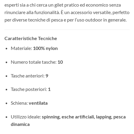
esperti sia a chi cerca un gilet pratico ed economico senza
rinunciare alla funzionalità. È un accessorio versatile, perfetto
per diverse tecniche di pesca e per l’uso outdoor in generale.
Caratteristiche Tecniche
Materiale:
100% nylon
Numero totale tasche:
10
Tasche anteriori:
9
Tasche posteriori:
1
Schiena:
ventilata
Utilizzo ideale:
spinning, esche artificiali, lapping, pesca
dinamica