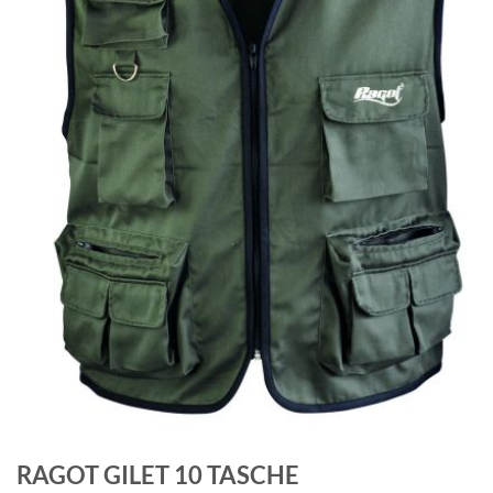
RAGOT GILET 10 TASCHE