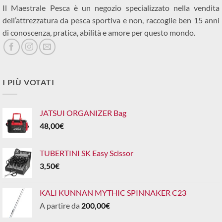
Il Maestrale Pesca è un negozio specializzato nella vendita
dell’attrezzatura da pesca sportiva e non, raccoglie ben 15 anni
di conoscenza, pratica, abilità e amore per questo mondo.
I PIÙ VOTATI
JATSUI ORGANIZER Bag
48,00
€
TUBERTINI SK Easy Scissor
3,50
€
KALI KUNNAN MYTHIC SPINNAKER C23
A partire da
200,00
€