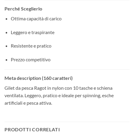
Perché Sceglierlo
Ottima capacità di carico
Leggero e traspirante
Resistente e pratico
Prezzo competitivo
Meta description (160 caratteri)
Gilet da pesca Ragot in nylon con 10 tasche e schiena
ventilata. Leggero, pratico e ideale per spinning, esche
artificiali e pesca attiva.
PRODOTTI CORRELATI