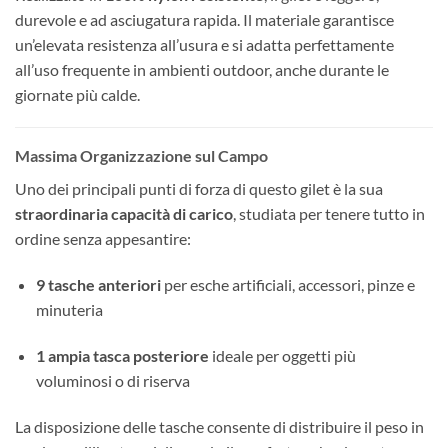
durevole e ad asciugatura rapida. Il materiale garantisce
un’elevata resistenza all’usura e si adatta perfettamente
all’uso frequente in ambienti outdoor, anche durante le
giornate più calde.
Massima Organizzazione sul Campo
Uno dei principali punti di forza di questo gilet è la sua
straordinaria capacità di carico
, studiata per tenere tutto in
ordine senza appesantire:
9 tasche anteriori
per esche artificiali, accessori, pinze e
minuteria
1 ampia tasca posteriore
ideale per oggetti più
voluminosi o di riserva
La disposizione delle tasche consente di distribuire il peso in