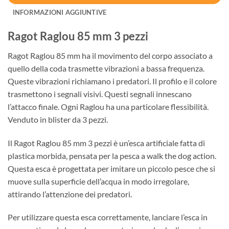
INFORMAZIONI AGGIUNTIVE
Ragot Raglou 85 mm 3 pezzi
Ragot Raglou 85 mm ha il movimento del corpo associato a
quello della coda trasmette vibrazioni a bassa frequenza.
Queste vibrazioni richiamano i predatori. Il profilo e il colore
trasmettono i segnali visivi. Questi segnali innescano
l’attacco finale. Ogni Raglou ha una particolare flessibilità.
Venduto in blister da 3 pezzi.
Il Ragot Raglou 85 mm 3 pezzi è un’esca artificiale fatta di
plastica morbida, pensata per la pesca a walk the dog action.
Questa esca è progettata per imitare un piccolo pesce che si
muove sulla superficie dell’acqua in modo irregolare,
attirando l’attenzione dei predatori.
Per utilizzare questa esca correttamente, lanciare l’esca in