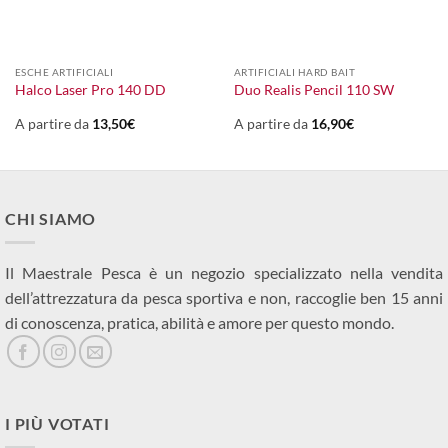
ESCHE ARTIFICIALI
ARTIFICIALI HARD BAIT
Halco Laser Pro 140 DD
Duo Realis Pencil 110 SW
A partire da
13,50
€
A partire da
16,90
€
CHI SIAMO
Il Maestrale Pesca è un negozio specializzato nella vendita
dell’attrezzatura da pesca sportiva e non, raccoglie ben 15 anni
di conoscenza, pratica, abilità e amore per questo mondo.
I PIÙ VOTATI