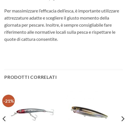
Per massimizzare l’efficacia dell’esca, è importante utilizzare
attrezzature adatte e scegliere il giusto momento della
giornata per pescare. Inoltre, è sempre consigliabile fare
riferimento alle normative locali sulla pesca e rispettare le
quote di cattura consentite.
PRODOTTI CORRELATI
-21%