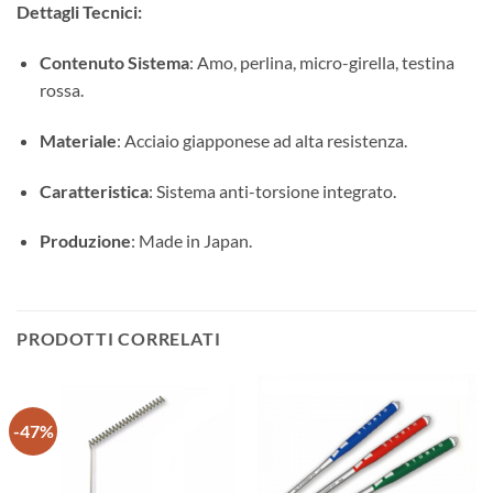
Dettagli Tecnici:
Contenuto Sistema
: Amo, perlina, micro-girella, testina
rossa.
Materiale
: Acciaio giapponese ad alta resistenza.
Caratteristica
: Sistema anti-torsione integrato.
Produzione
: Made in Japan.
PRODOTTI CORRELATI
-47%