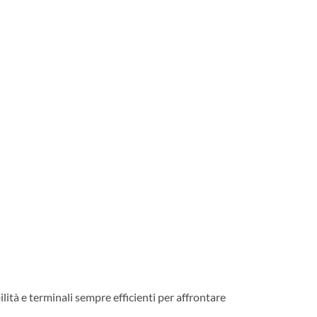
bilità e terminali sempre efficienti per affrontare