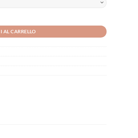
I AL CARRELLO