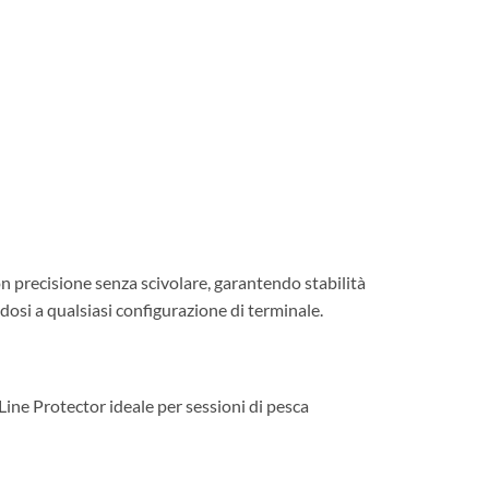
on precisione senza scivolare, garantendo stabilità
dosi a qualsiasi configurazione di terminale.
Line Protector ideale per sessioni di pesca