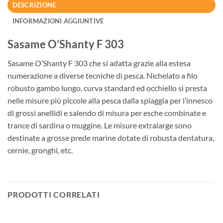
DESCRIZIONE
INFORMAZIONI AGGIUNTIVE
Sasame O’Shanty F 303
Sasame O’Shanty F 303 che si adatta grazie alla estesa
numerazione a diverse tecniche di pesca. Nichelato a filo
robusto gambo lungo, curva standard ed occhiello si presta
nelle misure più piccole alla pesca dalla spiaggia per l’innesco
di grossi anellidi e salendo di misura per esche combinate e
trance di sardina o muggine. Le misure extralarge sono
destinate a grosse prede marine dotate di robusta dentatura,
cernie, gronghi, etc.
PRODOTTI CORRELATI