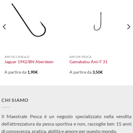
AMI OCCHIELLO
AMI DA PESCA
Jaguar 1942/BN Aberdeen
Gamakatsu Ami F 31
A partire da
1,90
€
A partire da
3,50
€
CHI SIAMO
Il Maestrale Pesca è un negozio specializzato nella vendita
dell’attrezzatura da pesca sportiva e non, raccoglie ben 15 anni
di conoscenza, pratica, abilità e amore per questo mondo.