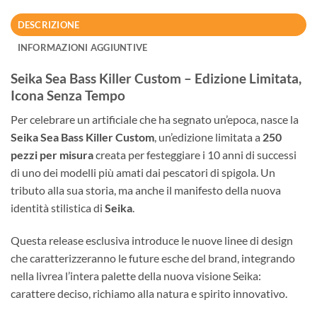
DESCRIZIONE
INFORMAZIONI AGGIUNTIVE
Seika Sea Bass Killer Custom – Edizione Limitata,
Icona Senza Tempo
Per celebrare un artificiale che ha segnato un’epoca, nasce la
Seika Sea Bass Killer Custom
, un’edizione limitata a
250
pezzi per misura
creata per festeggiare i 10 anni di successi
di uno dei modelli più amati dai pescatori di spigola. Un
tributo alla sua storia, ma anche il manifesto della nuova
identità stilistica di
Seika
.
Questa release esclusiva introduce le nuove linee di design
che caratterizzeranno le future esche del brand, integrando
nella livrea l’intera palette della nuova visione Seika:
carattere deciso, richiamo alla natura e spirito innovativo.