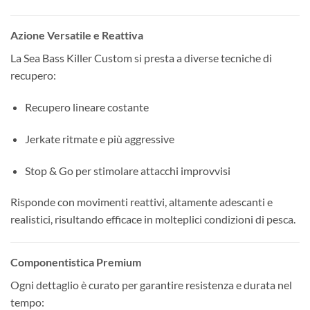
Azione Versatile e Reattiva
La Sea Bass Killer Custom si presta a diverse tecniche di
recupero:
Recupero lineare costante
Jerkate ritmate e più aggressive
Stop & Go per stimolare attacchi improvvisi
Risponde con movimenti reattivi, altamente adescanti e
realistici, risultando efficace in molteplici condizioni di pesca.
Componentistica Premium
Ogni dettaglio è curato per garantire resistenza e durata nel
tempo: