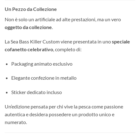
Un Pezzo da Collezione
Non è solo un artificiale ad alte prestazioni, ma un vero
oggetto da collezione
.
La Sea Bass Killer Custom viene presentata in uno
speciale
cofanetto celebrativo
, completo di:
Packaging animato esclusivo
Elegante confezione in metallo
Sticker dedicato incluso
Un’edizione pensata per chi vive la pesca come passione
autentica e desidera possedere un prodotto unico e
numerato.