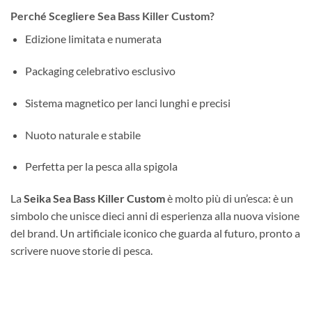
Perché Scegliere Sea Bass Killer Custom?
Edizione limitata e numerata
Packaging celebrativo esclusivo
Sistema magnetico per lanci lunghi e precisi
Nuoto naturale e stabile
Perfetta per la pesca alla spigola
La
Seika Sea Bass Killer Custom
è molto più di un’esca: è un
simbolo che unisce dieci anni di esperienza alla nuova visione
del brand. Un artificiale iconico che guarda al futuro, pronto a
scrivere nuove storie di pesca.