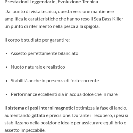
Prestazioni Leggendarie, Evoluzione Tecnica
Dal punto di vista tecnico, questa versione mantiene e
amplifica le caratteristiche che hanno reso il Sea Bass Killer
un punto di riferimento nella pesca alla spigola.
Il corpo è studiato per garantire:
Assetto perfettamente bilanciato
Nuoto naturale e realistico
Stabilità anche in presenza di forte corrente
Performance eccellenti sia in acqua dolce che in mare
Il
sistema di pesi interni magnetici
ottimizza la fase di lancio,
aumentando gittata e precisione. Durante il recupero, i pesi si
stabilizzano nella posizione ideale per assicurare equilibrio e
assetto impeccabile.