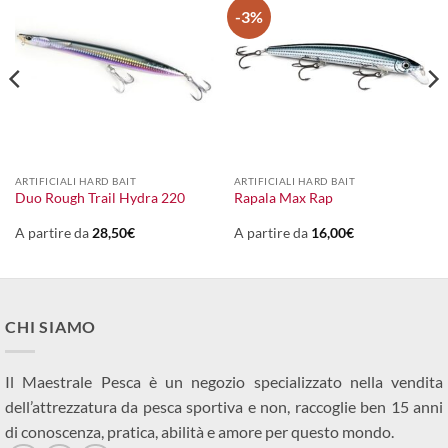
-3%
ARTIFICIALI HARD BAIT
ARTIFICIALI HARD BAIT
Duo Rough Trail Hydra 220
Rapala Max Rap
A partire da
28,50
€
A partire da
16,00
€
CHI SIAMO
Il Maestrale Pesca è un negozio specializzato nella vendita
dell’attrezzatura da pesca sportiva e non, raccoglie ben 15 anni
di conoscenza, pratica, abilità e amore per questo mondo.