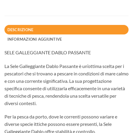
DESCRIZIONE
INFORMAZIONI AGGIUNTIVE
SELE GALLEGGIANTE DABLO PASSANTE
La Sele Galleggiante Dablo Passante è un’ottima scelta per i
pescatori che si trovano a pescare in condizioni di mare calmo
e con una corrente significativa. La sua progettazione
specifica consente di utilizzarla efficacemente in una varietà
di tecniche di pesca, rendendola una scelta versatile per
diversi contesti.
Per la pesca da porto, dove le correnti possono variare e
diverse specie ittiche possono essere presenti, la Sele
Galleggiante Dablo offre stabilità e controllo.