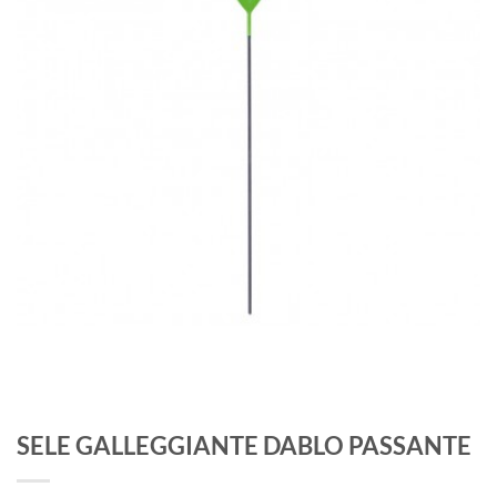
SELE GALLEGGIANTE DABLO PASSANTE