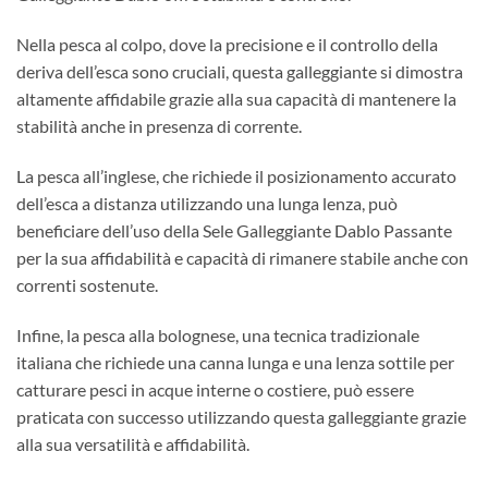
Nella pesca al colpo, dove la precisione e il controllo della
deriva dell’esca sono cruciali, questa galleggiante si dimostra
altamente affidabile grazie alla sua capacità di mantenere la
stabilità anche in presenza di corrente.
La pesca all’inglese, che richiede il posizionamento accurato
dell’esca a distanza utilizzando una lunga lenza, può
beneficiare dell’uso della Sele Galleggiante Dablo Passante
per la sua affidabilità e capacità di rimanere stabile anche con
correnti sostenute.
Infine, la pesca alla bolognese, una tecnica tradizionale
italiana che richiede una canna lunga e una lenza sottile per
catturare pesci in acque interne o costiere, può essere
praticata con successo utilizzando questa galleggiante grazie
alla sua versatilità e affidabilità.