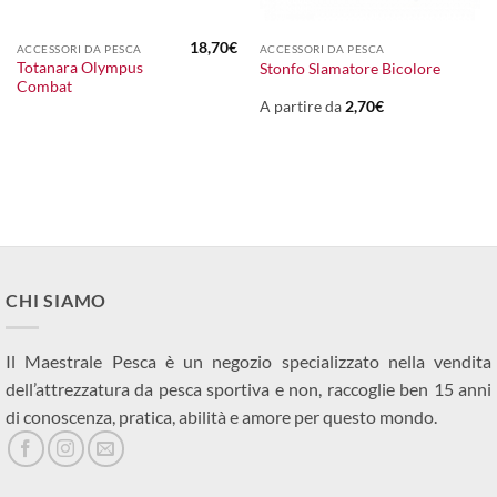
18,70
€
ACCESSORI DA PESCA
ACCESSORI DA PESCA
Totanara Olympus
Stonfo Slamatore Bicolore
Combat
A partire da
2,70
€
CHI SIAMO
Il Maestrale Pesca è un negozio specializzato nella vendita
dell’attrezzatura da pesca sportiva e non, raccoglie ben 15 anni
di conoscenza, pratica, abilità e amore per questo mondo.