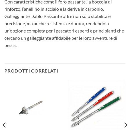
Con caratteristiche come il foro passante, la boccola di
rinforzo, l’anellino in acciaio e la deriva in carbonio,
Galleggiante Dablo Passante offre non solo stabilità e
precisione, ma anche resistenza e durata, rendendola
un’opzione completa per i pescatori esperti e principianti che
cercano un galleggiante affidabile per le loro avventure di
pesca.
PRODOTTI CORRELATI