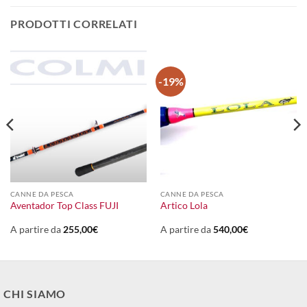
PRODOTTI CORRELATI
-19%
CANNE DA PESCA
CANNE DA PESCA
Aventador Top Class FUJI
Artico Lola
A partire da
255,00
€
A partire da
540,00
€
CHI SIAMO