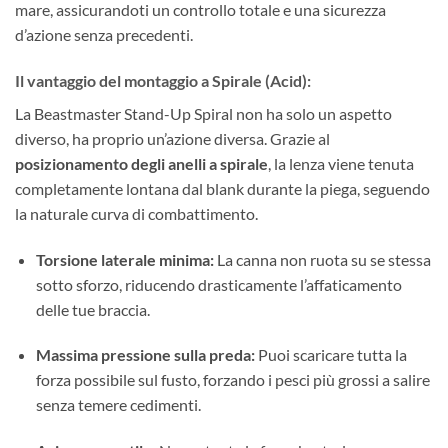
mare, assicurandoti un controllo totale e una sicurezza
d’azione senza precedenti.
Il vantaggio del montaggio a Spirale (Acid):
La Beastmaster Stand-Up Spiral non ha solo un aspetto
diverso, ha proprio un’azione diversa. Grazie al
posizionamento degli anelli a spirale
, la lenza viene tenuta
completamente lontana dal blank durante la piega, seguendo
la naturale curva di combattimento.
Torsione laterale minima:
La canna non ruota su se stessa
sotto sforzo, riducendo drasticamente l’affaticamento
delle tue braccia.
Massima pressione sulla preda:
Puoi scaricare tutta la
forza possibile sul fusto, forzando i pesci più grossi a salire
senza temere cedimenti.