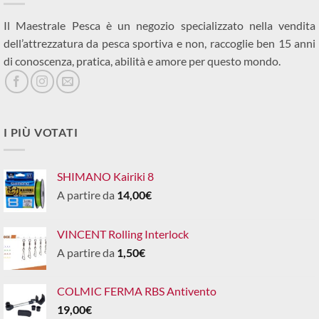
Il Maestrale Pesca è un negozio specializzato nella vendita
dell’attrezzatura da pesca sportiva e non, raccoglie ben 15 anni
di conoscenza, pratica, abilità e amore per questo mondo.
I PIÙ VOTATI
SHIMANO Kairiki 8
A partire da
14,00
€
VINCENT Rolling Interlock
A partire da
1,50
€
COLMIC FERMA RBS Antivento
19,00
€