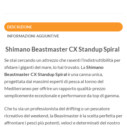
DESCRIZIONE
INFORMAZIONI AGGIUNTIVE
Shimano Beastmaster CX Standup Spiral
Se stai cercando un attrezzo che rasenti l’indistruttibilità per
sfidare i giganti del mare, lo hai trovato. La
Shimano
Beastmaster CX Standup Spiral
è una canna unica,
progettata dai massimi esperti di pesca al tonno del
Mediterraneo per offrire un rapporto qualità-prezzo
semplicemente eccezionale e performance da top di gamma.
Che tu sia un professionista del drifting o un pescatore
ricreativo del weekend, la Beastmaster è la scelta perfetta per
affrontare i pesci più potenti, veloci e determinati del nostro