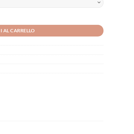
I AL CARRELLO