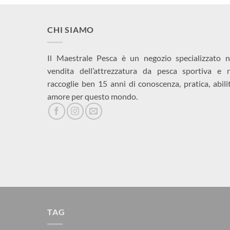
CHI SIAMO
Il Maestrale Pesca è un negozio specializzato n
vendita dell’attrezzatura da pesca sportiva e 
raccoglie ben 15 anni di conoscenza, pratica, abili
amore per questo mondo.
TAG