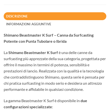
DESCRIZIONE
INFORMAZIONI AGGIUNTIVE
Shimano Beastmaster K Surf – Canna da Surfcasting
Potente con Punta Tubolare o Ibrida
La
Shimano Beastmaster K Surf
è una delle canne da
surfcasting più apprezzate della sua categoria, progettata per
offrire il massimo in termini di potenza, sensibilità e
prestazioni di lancio. Realizzata con la qualità e la tecnologia
che contraddistinguono Shimano, questa serie è pensata per
chi pratica surfcasting in modo serio e desidera un attrezzo
performante e affidabile in qualsiasi condizione.
La gamma Beastmaster K Surf è disponibile in
due
configurazioni specializzate
: