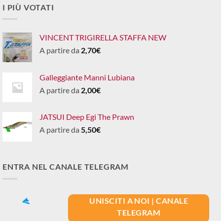
I PIÙ VOTATI
VINCENT TRIGIRELLA STAFFA NEW
A partire da
2,70
€
Galleggiante Manni Lubiana
A partire da
2,00
€
JATSUI Deep Egi The Prawn
A partire da
5,50
€
ENTRA NEL CANALE TELEGRAM
UNISCITI A NOI | CANALE
TELEGRAM