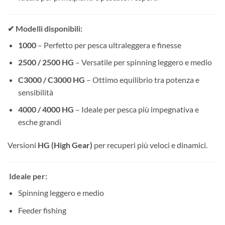
✔ Modelli disponibili:
1000
– Perfetto per pesca ultraleggera e finesse
2500 / 2500 HG
– Versatile per spinning leggero e medio
C3000 / C3000 HG
– Ottimo equilibrio tra potenza e
sensibilità
4000 / 4000 HG
– Ideale per pesca più impegnativa e
esche grandi
Versioni
HG (High Gear)
per recuperi più veloci e dinamici.
Ideale per:
Spinning leggero e medio
Feeder fishing