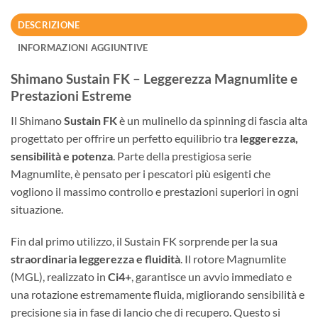
DESCRIZIONE
INFORMAZIONI AGGIUNTIVE
Shimano Sustain FK – Leggerezza Magnumlite e
Prestazioni Estreme
Il
Shimano
Sustain FK
è un mulinello da spinning di fascia alta
progettato per offrire un perfetto equilibrio tra
leggerezza,
sensibilità e potenza
. Parte della prestigiosa serie
Magnumlite, è pensato per i pescatori più esigenti che
vogliono il massimo controllo e prestazioni superiori in ogni
situazione.
Fin dal primo utilizzo, il Sustain FK sorprende per la sua
straordinaria leggerezza e fluidità
. Il rotore Magnumlite
(MGL), realizzato in
Ci4+
, garantisce un avvio immediato e
una rotazione estremamente fluida, migliorando sensibilità e
precisione sia in fase di lancio che di recupero. Questo si