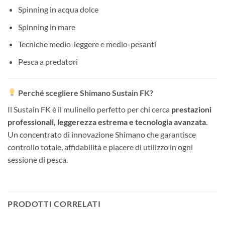
Spinning in acqua dolce
Spinning in mare
Tecniche medio-leggere e medio-pesanti
Pesca a predatori
Perché scegliere Shimano Sustain FK?
Il Sustain FK è il mulinello perfetto per chi cerca
prestazioni
professionali, leggerezza estrema e tecnologia avanzata
.
Un concentrato di innovazione Shimano che garantisce
controllo totale, affidabilità e piacere di utilizzo in ogni
sessione di pesca.
PRODOTTI CORRELATI