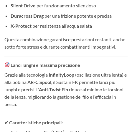
Silent Drive
per funzionamento silenzioso
Duracross Drag
per una frizione potente e precisa
X-Protect
per resistenza all’acqua salata
Questa combinazione garantisce prestazioni costanti, anche
sotto forte stress e durante combattimenti impegnativi.
Lanci lunghi e massima precisione
Grazie alla tecnologia
InfinityLoop
(oscillazione ultra lenta) e
alla bobina
AR-C Spool
, il Sustain FK permette lanci più
lunghi e precisi. L’
Anti-Twist Fin
riduce al minimo le torsioni
della lenza, migliorando la gestione del filo e l’efficacia in
pesca.
✔ Caratteristiche principali: