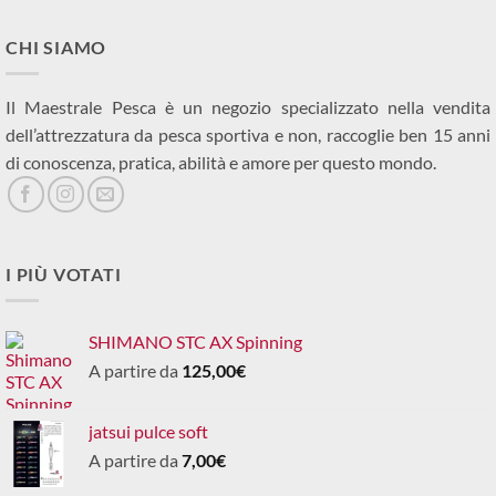
CHI SIAMO
Il Maestrale Pesca è un negozio specializzato nella vendita
dell’attrezzatura da pesca sportiva e non, raccoglie ben 15 anni
di conoscenza, pratica, abilità e amore per questo mondo.
I PIÙ VOTATI
SHIMANO STC AX Spinning
A partire da
125,00
€
jatsui pulce soft
A partire da
7,00
€