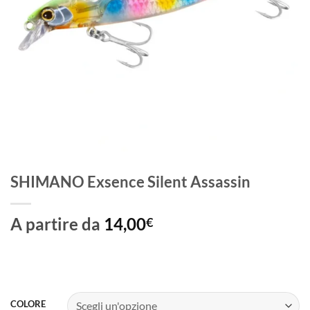
SHIMANO Exsence Silent Assassin
A partire da
14,00
€
COLORE