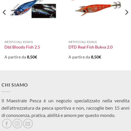
ARTIFICIALI EGING
ARTIFICIALI EGING
Dtd Bloody Fish 2.5
DTD Real Fish Bukva 2.0
A partire da
8,50
€
A partire da
8,50
€
CHI SIAMO
Il Maestrale Pesca è un negozio specializzato nella vendita
dell’attrezzatura da pesca sportiva e non, raccoglie ben 15 anni
di conoscenza, pratica, abilità e amore per questo mondo.