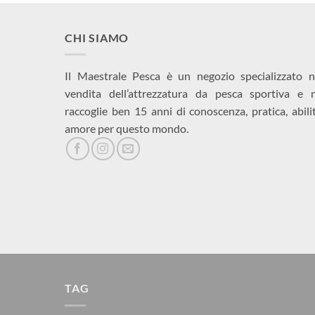
CHI SIAMO
Il Maestrale Pesca è un negozio specializzato n
vendita dell’attrezzatura da pesca sportiva e 
raccoglie ben 15 anni di conoscenza, pratica, abili
amore per questo mondo.
TAG