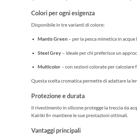
Colori per ogni esigenza
Disponibile in tre varianti di colore:
Mantis Green
– per la pesca mimetica in acque 
Steel Grey
– ideale per chi preferisce un approcc
Multicolor
– con sezioni colorate per calcolare f
Questa scelta cromatica permette di adattare la lenz
Protezione e durata
Il rivestimento in silicone protegge la treccia da a
Kairiki 8+ mantiene le sue prestazioni ottimali.
Vantaggi principali