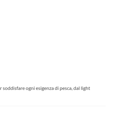
soddisfare ogni esigenza di pesca, dal light