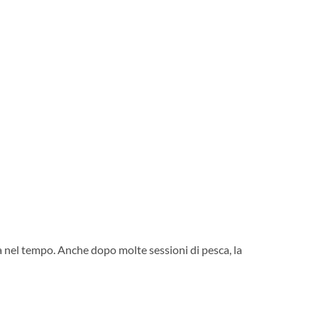
ta nel tempo. Anche dopo molte sessioni di pesca, la