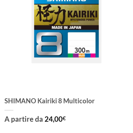
SHIMANO Kairiki 8 Multicolor
A partire da
24,00
€