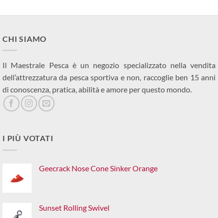
CHI SIAMO
Il Maestrale Pesca è un negozio specializzato nella vendita
dell’attrezzatura da pesca sportiva e non, raccoglie ben 15 anni
di conoscenza, pratica, abilità e amore per questo mondo.
I PIÙ VOTATI
Geecrack Nose Cone Sinker Orange
Sunset Rolling Swivel