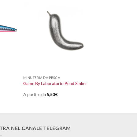
+
MINUTERIA DA PESCA
Game By Laboratorio Pend Sinker
A partire da
5,50
€
TRA NEL CANALE TELEGRAM