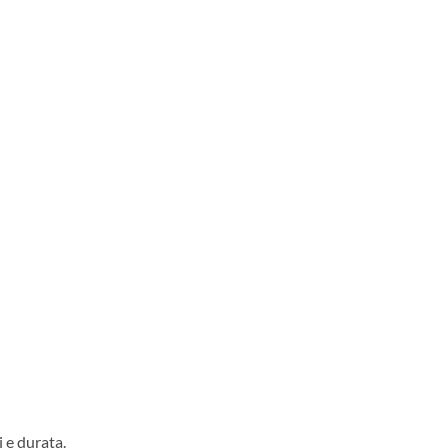
 e durata.