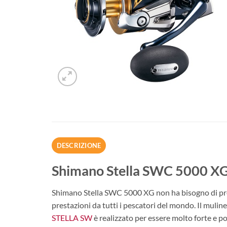
DESCRIZIONE
Shimano Stella SWC 5000 X
Shimano Stella SWC 5000 XG non ha bisogno di prese
prestazioni da tutti i pescatori del mondo. Il mulinel
STELLA SW
è realizzato per essere molto forte e po